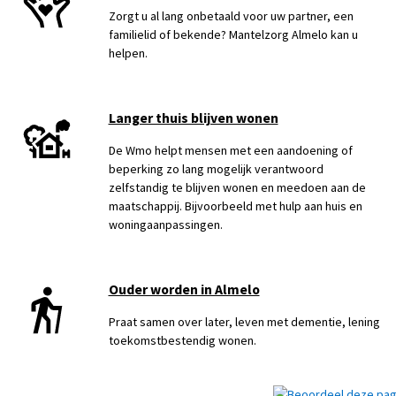
Zorgt u al lang onbetaald voor uw partner, een
familielid of bekende? Mantelzorg Almelo kan u
helpen.
Langer thuis blijven wonen
De Wmo helpt mensen met een aandoening of
beperking zo lang mogelijk verantwoord
zelfstandig te blijven wonen en meedoen aan de
maatschappij. Bijvoorbeeld met hulp aan huis en
woningaanpassingen.
Ouder worden in Almelo
Praat samen over later, leven met dementie, lening
toekomstbestendig wonen.