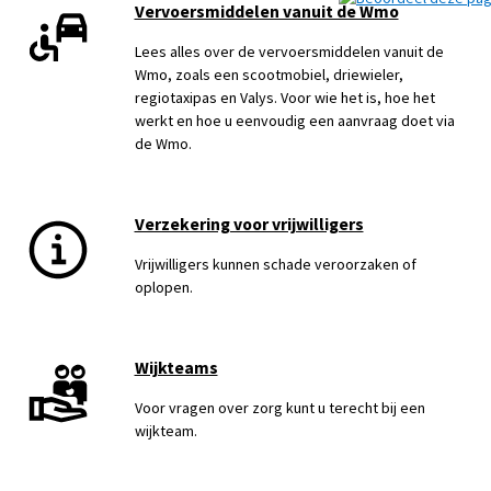
Vervoersmiddelen vanuit de Wmo
Lees alles over de vervoersmiddelen vanuit de
Wmo, zoals een scootmobiel, driewieler,
regiotaxipas en Valys. Voor wie het is, hoe het
werkt en hoe u eenvoudig een aanvraag doet via
de Wmo.
Verzekering voor vrijwilligers
Vrijwilligers kunnen schade veroorzaken of
oplopen.
Wijkteams
Voor vragen over zorg kunt u terecht bij een
wijkteam.