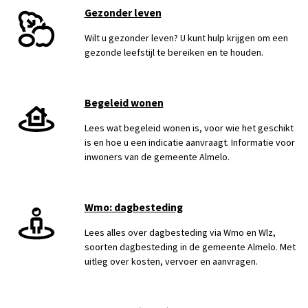
Gezonder leven
Wilt u gezonder leven? U kunt hulp krijgen om een
gezonde leefstijl te bereiken en te houden.
Begeleid wonen
Lees wat begeleid wonen is, voor wie het geschikt
is en hoe u een indicatie aanvraagt. Informatie voor
inwoners van de gemeente Almelo.
Wmo: dagbesteding
Lees alles over dagbesteding via Wmo en Wlz,
soorten dagbesteding in de gemeente Almelo. Met
uitleg over kosten, vervoer en aanvragen.