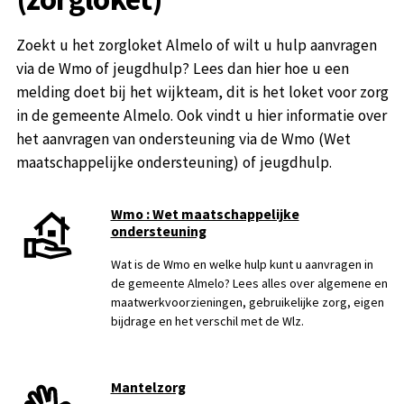
Zoekt u het zorgloket Almelo of wilt u hulp aanvragen
via de Wmo of jeugdhulp? Lees dan hier hoe u een
melding doet bij het wijkteam, dit is het loket voor zorg
in de gemeente Almelo. Ook vindt u hier informatie over
het aanvragen van ondersteuning via de Wmo (Wet
maatschappelijke ondersteuning) of jeugdhulp.
Wmo : Wet maatschappelijke
ondersteuning
Wat is de Wmo en welke hulp kunt u aanvragen in
de gemeente Almelo? Lees alles over algemene en
maatwerkvoorzieningen, gebruikelijke zorg, eigen
bijdrage en het verschil met de Wlz.
Mantelzorg