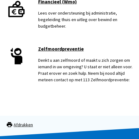
Financieel (Wmo)
Lees over ondersteuning bij administratie,
begeleiding thuis en uitleg over bewind en
budgetbeheer.
Zelfmoordpreventie
Denkt u aan zelfmoord of maakt u zich zorgen om
iemand in uw omgeving? U staat er niet alleen voor.
Praat erover en zoek hulp. Neem bij nood altijd
meteen contact op met 113 Zelfmoordpreventie:
Afdrukken