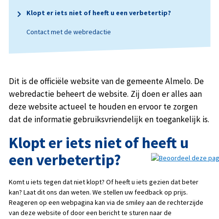
Klopt er iets niet of heeft u een verbetertip?
Contact met de webredactie
Dit is de officiële website van de gemeente Almelo. De
webredactie beheert de website. Zij doen er alles aan
deze website actueel te houden en ervoor te zorgen
dat de informatie gebruiksvriendelijk en toegankelijk is.
Klopt er iets niet of heeft u
een verbetertip?
Komt u iets tegen dat niet klopt? Of heeft u iets gezien dat beter
kan? Laat dit ons dan weten. We stellen uw feedback op prijs.
Reageren op een webpagina kan via de smiley aan de rechterzijde
van deze website of door een bericht te sturen naar de