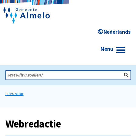
Menu
Wat
wilt
u
zoeken?
Lees voor
Webredactie