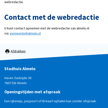
webredactie.
Contact met de webredactie
U kunt contact opnemen met de webredactie van almelo.nl
via:
gemeente@almelo.nl
Afdrukken
Stadhuis Almelo
Haven Zuidzijde 30
7607 EW Almelo
Openingstijden met afspraak
Een rijbewijs, paspoort of ID-kaart ophalen kan zonder afspraak.