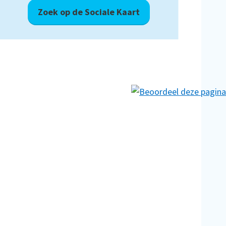
Zoek op de Sociale Kaart