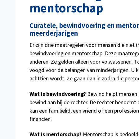
mentorschap
Curatele, bewindvoering en mento
meerderjarigen
Er zijn drie maatregelen voor mensen die niet (
bewindvoering en mentorschap. Deze maatreg
anderen. Ze gelden alleen voor volwassenen. To
voogd voor de belangen van minderjarigen. U 
achttien wordt. Ze gaan dan in zodra die perso
Wat is bewindvoering?
Bewind helpt mensen d
bewind aan bij de rechter. De rechter benoemt
kan een familielid, een vriend of een professi
financiën.
Wat is mentorschap?
Mentorschap is bedoeld 