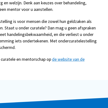
g en welzijn. Denk aan keuzes over behandeling,
 een mentor voor u aanstellen.
telling is voor mensen die zowel hun geldzaken als
en. Staat u onder curatele? Dan mag u geen afspraken
eet handelingsbekwaamheid, en die verliest u onder
temming iets ondertekenen. Met ondercuratelestelling
schermd.
, curatele en mentorschap op
de website van de