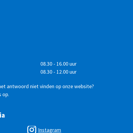
08.30 - 16.00 uur
08.30 - 12.00 uur
het antwoord niet vinden op onze website?
 op.
ia
Instagram