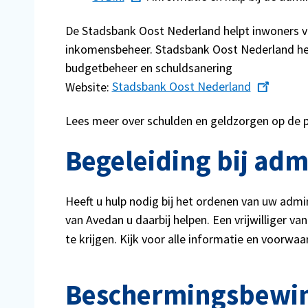
De Stadsbank Oost Nederland helpt inwoners v
inkomensbeheer. Stadsbank Oost Nederland help
budgetbeheer en schuldsanering
Website:
Stadsbank Oost Nederland
Lees meer over schulden en geldzorgen op de 
Begeleiding bij adm
Heeft u hulp nodig bij het ordenen van uw admi
van Avedan u daarbij helpen. Een vrijwilliger v
te krijgen. Kijk voor alle informatie en voorwa
Beschermingsbewind