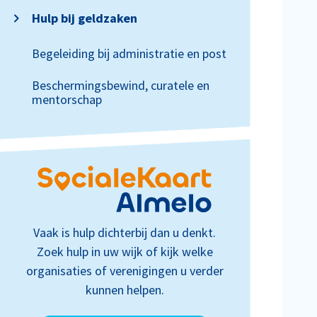
Hulp bij geldzaken
Begeleiding bij administratie en post
Beschermingsbewind, curatele en
mentorschap
Vaak is hulp dichterbij dan u denkt.
Zoek hulp in uw wijk of kijk welke
organisaties of verenigingen u verder
kunnen helpen.