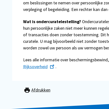
om beslissingen te nemen over persoonlijke zor
verpleging of begeleiding. Een rechter kan dan
Wat is ondercuratelestelling?
Ondercurateles
hun persoonlijke zaken niet meer kunnen regel
of transacties doen zonder toestemming. Dit h
curatele. U mag bijvoorbeeld niet zonder toes
worden zowel uw persoon als uw vermogen be
Lees alle informatie over beschermingsbewind
Rijksoverheid
.
Afdrukken