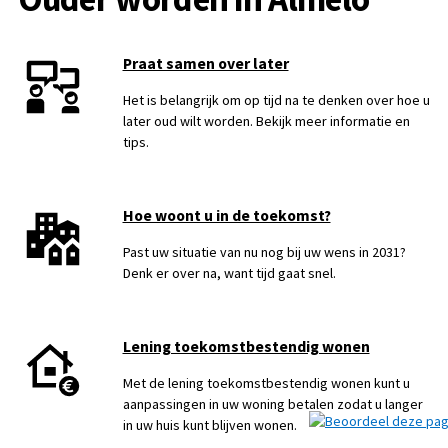
Praat samen over later
Het is belangrijk om op tijd na te denken over hoe u
later oud wilt worden. Bekijk meer informatie en
tips.
Hoe woont u in de toekomst?
Past uw situatie van nu nog bij uw wens in 2031?
Denk er over na, want tijd gaat snel.
Lening toekomstbestendig wonen
Met de lening toekomstbestendig wonen kunt u
aanpassingen in uw woning betalen zodat u langer
in uw huis kunt blijven wonen.