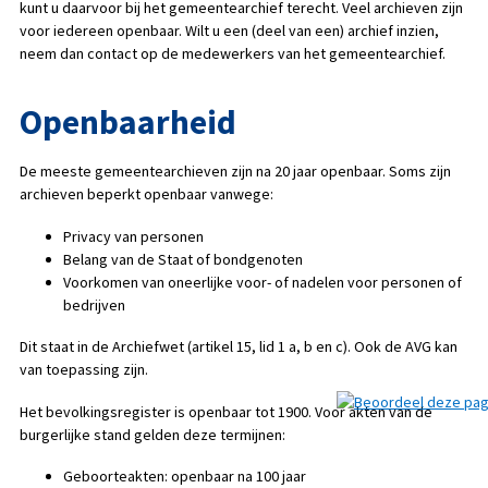
kunt u daarvoor bij het gemeentearchief terecht. Veel archieven zijn
voor iedereen openbaar. Wilt u een (deel van een) archief inzien,
neem dan contact op de medewerkers van het gemeentearchief.
Openbaarheid
De meeste gemeentearchieven zijn na 20 jaar openbaar. Soms zijn
archieven beperkt openbaar vanwege:
Privacy van personen
Belang van de Staat of bondgenoten
Voorkomen van oneerlijke voor- of nadelen voor personen of
bedrijven
Dit staat in de Archiefwet (artikel 15, lid 1 a, b en c). Ook de AVG kan
van toepassing zijn.
Het bevolkingsregister is openbaar tot 1900. Voor akten van de
burgerlijke stand gelden deze termijnen:
Geboorteakten: openbaar na 100 jaar