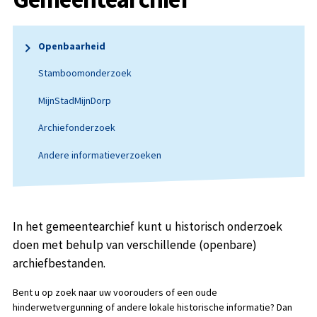
Openbaarheid
Stamboomonderzoek
MijnStadMijnDorp
Archiefonderzoek
Andere informatieverzoeken
In het gemeentearchief kunt u historisch onderzoek
doen met behulp van verschillende (openbare)
archiefbestanden.
Bent u op zoek naar uw voorouders of een oude
hinderwetvergunning of andere lokale historische informatie? Dan