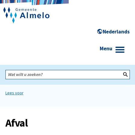
Menu
Wat
wilt
u
zoeken?
Lees voor
Afval