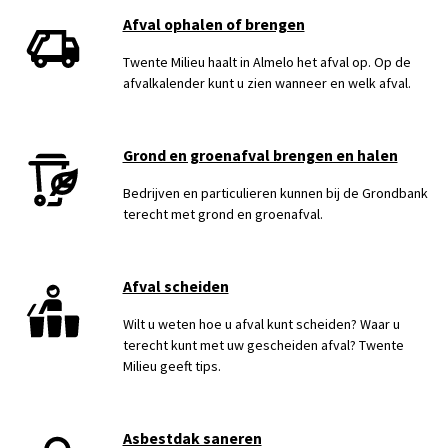
Afval ophalen of brengen
Twente Milieu haalt in Almelo het afval op. Op de
afvalkalender kunt u zien wanneer en welk afval.
Grond en groenafval brengen en halen
Bedrijven en particulieren kunnen bij de Grondbank
terecht met grond en groenafval.
Afval scheiden
Wilt u weten hoe u afval kunt scheiden? Waar u
terecht kunt met uw gescheiden afval? Twente
Milieu geeft tips.
Asbestdak saneren