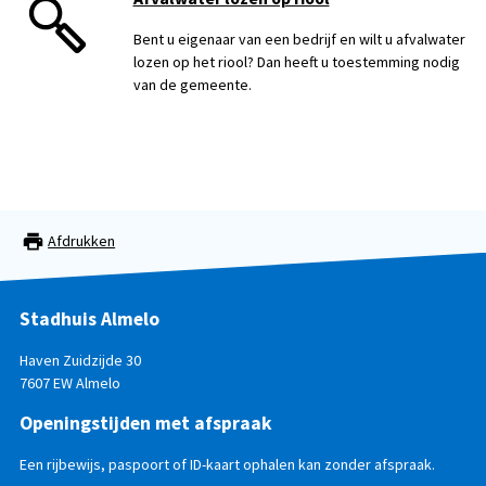
Bent u eigenaar van een bedrijf en wilt u afvalwater
lozen op het riool? Dan heeft u toestemming nodig
van de gemeente.
Afdrukken
Stadhuis Almelo
Haven Zuidzijde 30
7607 EW Almelo
Openingstijden met afspraak
Een rijbewijs, paspoort of ID-kaart ophalen kan zonder afspraak.