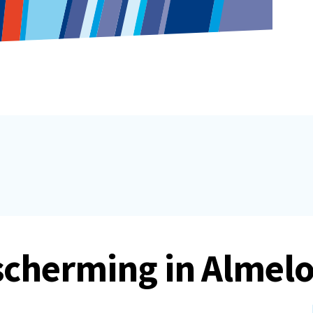
cherming in Almel