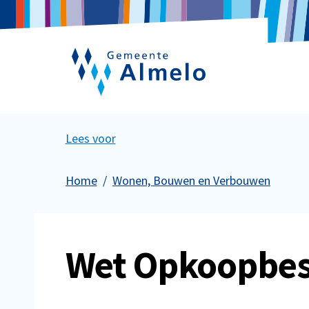
Lees voor
Home
Wonen, Bouwen en Verbouwen
Wet Opkoopbes