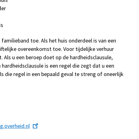
der
is
 familieband toe. Als het huis onderdeel is van een
iftelijke overeenkomst toe. Voor tijdelijke verhuur
. Als u een beroep doet op de hardheidsclausule,
 hardheidsclausule is een regel die zegt dat u een
die regel in een bepaald geval te streng of oneerlijk
g.overheid.nl