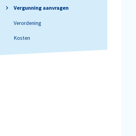
Vergunning aanvragen
Verordening
Kosten