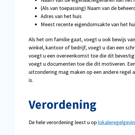
(Als van toepassing) Naam van de beheer
Adres van het huis
Meest recente eigendomsakte van het hu
Als het om familie gaat, voegt u ook bewijs van
winkel, kantoor of bedrijf, voegt u dan een schr
voegt u een overeenkomst toe die dit bevestigt
voegt u documenten toe die dit motiveren.
Een
uitzondering mag maken op een andere regel als 
is.
Verordening
De hele verordening leest u op
lokaleregelgevin