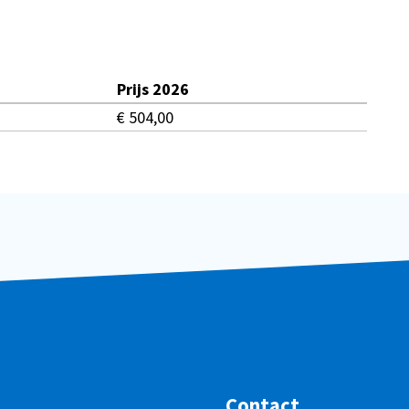
Prijs 2026
€ 504,00
Contact