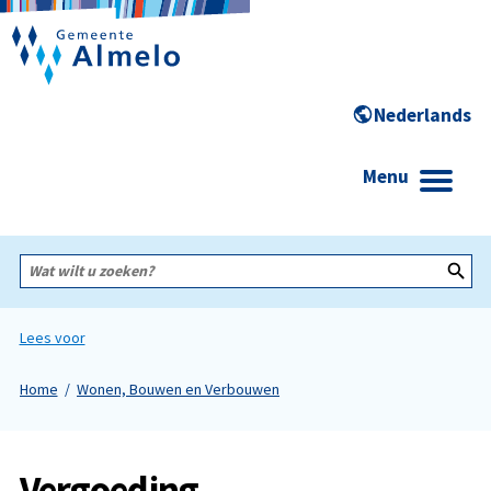
Menu
Wat
wilt
u
zoeken?
Lees voor
Home
Wonen, Bouwen en Verbouwen
Vergoeding