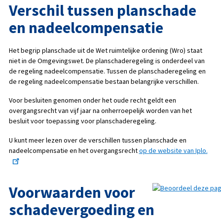
Verschil tussen planschade
en nadeelcompensatie
Het begrip planschade uit de Wet ruimtelijke ordening (Wro) staat
niet in de Omgevingswet. De planschaderegeling is onderdeel van
de regeling nadeelcompensatie. Tussen de planschaderegeling en
de regeling nadeelcompensatie bestaan belangrijke verschillen.
Voor besluiten genomen onder het oude recht geldt een
overgangsrecht van vijf jaar na onherroepelijk worden van het
besluit voor toepassing voor planschaderegeling.
U kunt meer lezen over de verschillen tussen planschade en
nadeelcompensatie en het overgangsrecht
op de website van Iplo.
Voorwaarden voor
schadevergoeding en