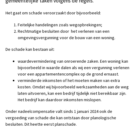
gemeentelijke taken volgens de regels.
Het gaat om schade veroorzaakt door bijvoorbeeld:
Feitelijke handelingen zoals wegopbrekingen;
Rechtmatige besluiten door het verlenen van een
omgevingsvergunning voor de bouw van een woning.
De schade kan bestaan uit:
waardevermindering van onroerende zaken. Een woning kan
bijvoorbeeld in waarde dalen als wij een vergunning verlenen
voor een appartementencomplex op de grond ernaast.
verminderde inkomsten of het moeten maken van extra
kosten. Omdat wij bijvoorbeeld werkzaamheden aan de weg
laten uitvoeren, kan een bedrijf tijdelijk niet bereikbaar zijn.
Het bedrijf kan daardoor inkomsten mislopen.
Onder nadeelcompensatie valt sinds 1 januari 2024 ook de
vergoeding van schade die kan ontstaan door planologische
besluiten. Dit heette eerst planschade.