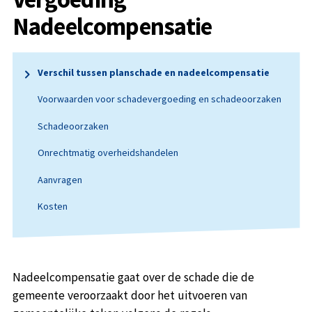
Nadeelcompensatie
Verschil tussen planschade en nadeelcompensatie
Voorwaarden voor schadevergoeding en schadeoorzaken
Schadeoorzaken
Onrechtmatig overheidshandelen
Aanvragen
Kosten
Nadeelcompensatie gaat over de schade die de
gemeente veroorzaakt door het uitvoeren van