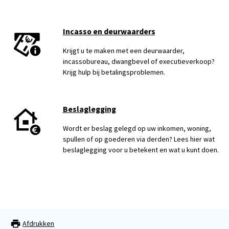
Incasso en deurwaarders
Krijgt u te maken met een deurwaarder,
incassobureau, dwangbevel of executieverkoop?
Krijg hulp bij betalingsproblemen.
Beslaglegging
Wordt er beslag gelegd op uw inkomen, woning,
spullen of op goederen via derden? Lees hier wat
beslaglegging voor u betekent en wat u kunt doen.
Afdrukken