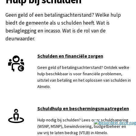
Geen geld of een betalingsachterstand? Welke hulp
biedt de gemeente als u schulden heeft. Wat is
beslaglegging en incasso. Wat is de rol van de
deurwaarder.
Schulden en financiële zorgen
Geen geld of betalingsachterstand? Ontdek welke
hulp beschikbaar is voor financiële problemen,
uitstel van betaling en het oplossen van schulden in
Almelo.
Schuldhulp en beschermingsmaatregelen
Hulp nodig bij schulden? Lees over schuldsanering
(WSNP, MSNP), bewindvoering, budgetbeheer en
uw vrij te laten bedrag (VTLB) in Almelo.