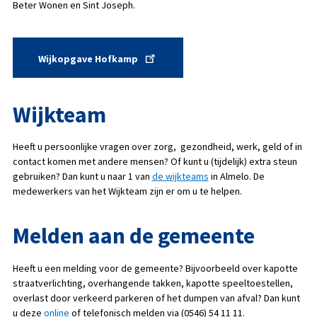
Beter Wonen en Sint Joseph.
Wijkopgave Hofkamp
Wijkteam
Heeft u persoonlijke vragen over zorg, gezondheid, werk, geld of in
contact komen met andere mensen? Of kunt u (tijdelijk) extra steun
gebruiken? Dan kunt u naar 1 van
de wijkteams
in Almelo. De
medewerkers van het Wijkteam zijn er om u te helpen.
Melden aan de gemeente
Heeft u een melding voor de gemeente? Bijvoorbeeld over kapotte
straatverlichting, overhangende takken, kapotte speeltoestellen,
overlast door verkeerd parkeren of het dumpen van afval? Dan kunt
u deze
online
of telefonisch melden via (0546) 54 11 11.