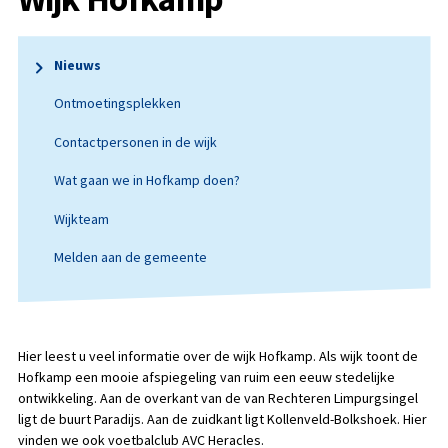
Nieuws
Ontmoetingsplekken
Contactpersonen in de wijk
Wat gaan we in Hofkamp doen?
Wijkteam
Melden aan de gemeente
Hier leest u veel informatie over de wijk Hofkamp. Als wijk toont de
Hofkamp een mooie afspiegeling van ruim een eeuw stedelijke
ontwikkeling. Aan de overkant van de van Rechteren Limpurgsingel
ligt de buurt Paradijs. Aan de zuidkant ligt Kollenveld-Bolkshoek. Hier
vinden we ook voetbalclub AVC Heracles.