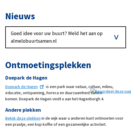
Nieuws
Goed idee voor uw buurt? Meld het aan op
almelobuurtsamen.nl
Ontmoetingsplekken
Doepark de Hagen
Doepark de Hagen
is een park waar natuur, cultuur, milieu,
educatie, ontspanning, horeca en duurzaamheid samen
komen. Doepark de Hagen vindt u aan het Hagenborgh 4.
Andere plekken
Bekijk deze plekken
in de wijk waar u anderen kunt ontmoeten voor
een praatje, een kop koffie of een gezamenlijke activiteit.