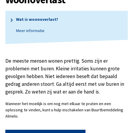
Wat is woonoverlast?
Meer informatie
De meeste mensen wonen prettig. Soms zijn er
problemen met buren. Kleine irritaties kunnen grote
gevolgen hebben. Niet iedereen beseft dat bepaald
gedrag anderen stoort. Ga altijd eerst met uw buren in
gesprek. Zo weten zij wat er aan de hand is.
Wanneer het moeilijk is om nog met elkaar te praten en een
oplossing te vinden, kunt u hulp inschakelen van Buurtbemiddeling
Almelo.