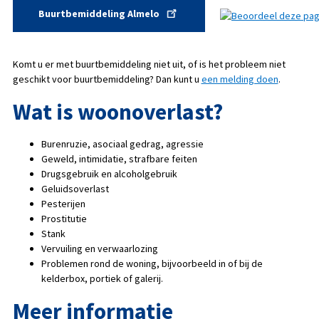
Buurtbemiddeling Almelo
Komt u er met buurtbemiddeling niet uit, of is het probleem niet
geschikt voor buurtbemiddeling? Dan kunt u
een melding doen
.
Wat is woonoverlast?
Burenruzie, asociaal gedrag, agressie
Geweld, intimidatie, strafbare feiten
Drugsgebruik en alcoholgebruik
Geluidsoverlast
Pesterijen
Prostitutie
Stank
Vervuiling en verwaarlozing
Problemen rond de woning, bijvoorbeeld in of bij de
kelderbox, portiek of galerij.
Meer informatie