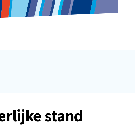
erlijke stand