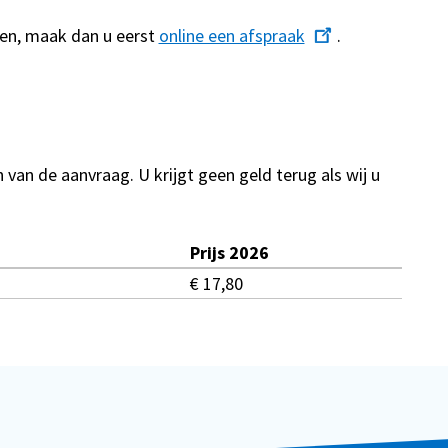
agen, maak dan u eerst
online een afspraak
.
 van de aanvraag. U krijgt geen geld terug als wij u
Prijs 2026
€ 17,80