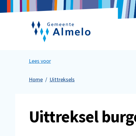
Lees voor
Home
Uittreksels
Uittreksel burg