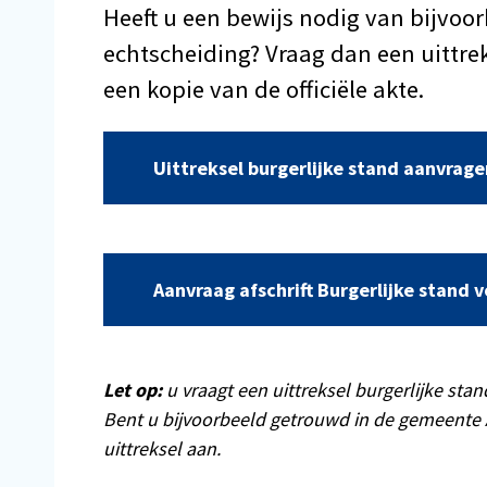
Heeft u een bewijs nodig van bijvoor
echtscheiding? Vraag dan een uittrek
een kopie van de officiële akte.
Uittreksel burgerlijke stand aanvrage
Aanvraag afschrift Burgerlijke stand
Let op:
u vraagt een uittreksel burgerlijke sta
Bent u bijvoorbeeld getrouwd in de gemeente 
uittreksel aan.