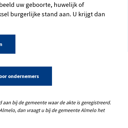
beeld uw geboorte, huwelijk of
sel burgerlijke stand aan. U krijgt dan
n
 voor ondernemers
nd aan bij de gemeente waar de akte is geregistreerd.
Almelo, dan vraagt u bij de gemeente Almelo het