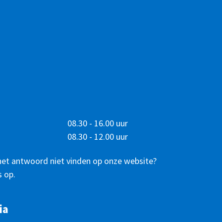
08.30 - 16.00 uur
08.30 - 12.00 uur
het antwoord niet vinden op onze website?
 op.
ia