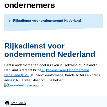
ondernemers
Rijksdienst voor ondernemend Nederland
Rijksdienst voor
ondernemend Nederland
Bent u ondernemer en doet u zaken in Oekraïne of Rusland?
Dan kunt u terecht bij de
Rijksdienst voor Ondernemend
Nederland (RVO)
. Sanctie-informatie, handelscijfers en gratis
advies: RVO staat klaar om u te helpen.
Afdrukken