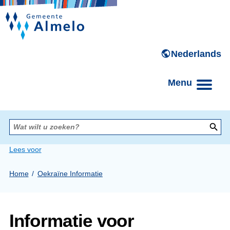
Menu
Wat
wilt
u
zoeken?
Lees voor
Home
Oekraïne Informatie
Informatie voor