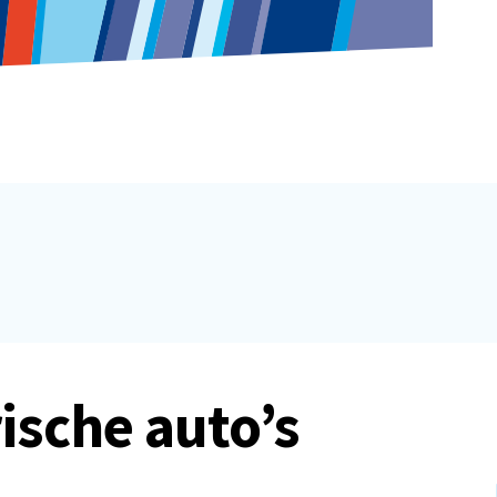
ische auto’s