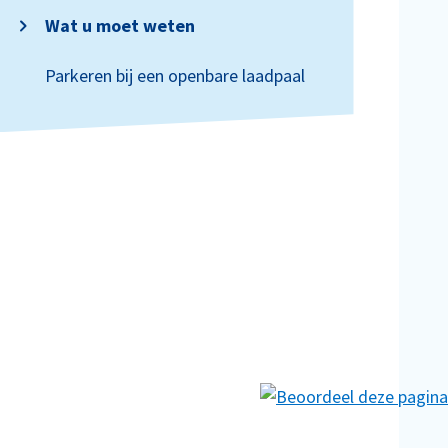
Wat u moet weten
Parkeren bij een openbare laadpaal