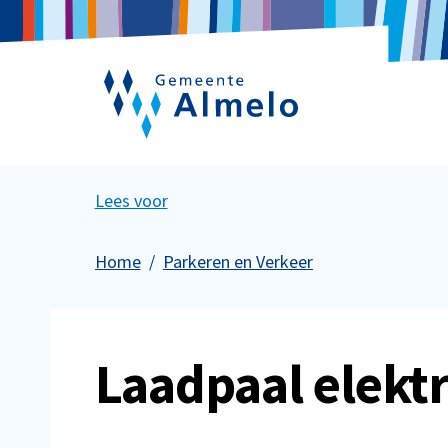
Lees voor
Home
Parkeren en Verkeer
Laadpaal elektr