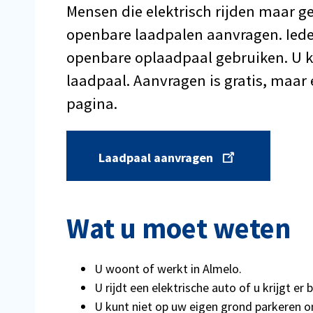
Mensen die elektrisch rijden maar g
openbare laadpalen aanvragen. Iede
openbare oplaadpaal gebruiken. U k
laadpaal. Aanvragen is gratis, maar 
pagina.
Laadpaal aanvragen
Wat u moet weten
U woont of werkt in Almelo.
U rijdt een elektrische auto of u krijgt e
U kunt niet op uw eigen grond parkeren o