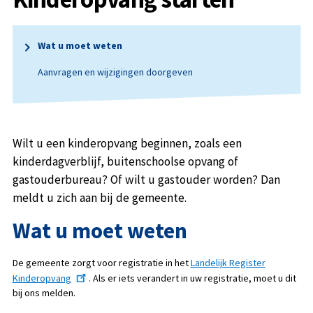
Wat u moet weten
Aanvragen en wijzigingen doorgeven
Wilt u een kinderopvang beginnen, zoals een
kinderdagverblijf, buitenschoolse opvang of
gastouderbureau? Of wilt u gastouder worden? Dan
meldt u zich aan bij de gemeente.
Wat u moet weten
De gemeente zorgt voor registratie in het
Landelijk Register
Kinderopvang
. Als er iets verandert in uw registratie, moet u dit
bij ons melden.