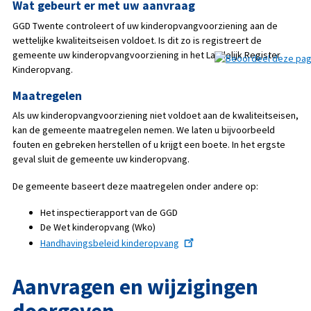
Wat gebeurt er met uw aanvraag
GGD Twente controleert of uw kinderopvangvoorziening aan de
wettelijke kwaliteitseisen voldoet. Is dit zo is registreert de
gemeente uw kinderopvangvoorziening in het Landelijk Register
Kinderopvang.
Maatregelen
Als uw kinderopvangvoorziening niet voldoet aan de kwaliteitseisen,
kan de gemeente maatregelen nemen. We laten u bijvoorbeeld
fouten en gebreken herstellen of u krijgt een boete. In het ergste
geval sluit de gemeente uw kinderopvang.
De gemeente baseert deze maatregelen onder andere op:
Het inspectierapport van de GGD
De Wet kinderopvang (Wko)
Handhavingsbeleid kinderopvang
Aanvragen en wijzigingen
doorgeven