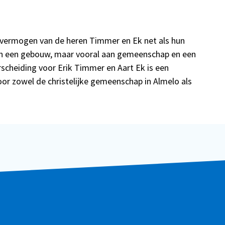
vermogen van de heren Timmer en Ek net als hun
an een gebouw, maar vooral aan gemeenschap en een
scheiding voor Erik Timmer en Aart Ek is een
oor zowel de christelijke gemeenschap in Almelo als