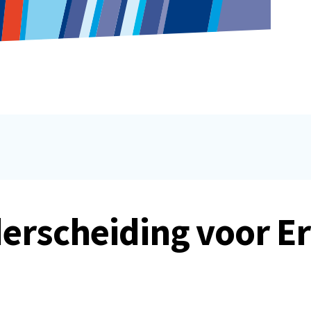
derscheiding voor E