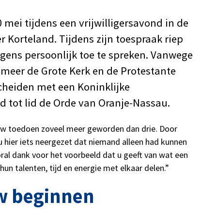
mei tijdens een vrijwilligersavond in de
 Korteland. Tijdens zijn toespraak riep
lgens persoonlijk toe te spreken. Vanwege
meer de Grote Kerk en de Protestante
heiden met een Koninklijke
 tot lid de Orde van Oranje-Nassau.
uw toedoen zoveel meer geworden dan drie. Door
 u hier iets neergezet dat niemand alleen had kunnen
ral dank voor het voorbeeld dat u geeft van wat een
 talenten, tijd en energie met elkaar delen.”
w beginnen